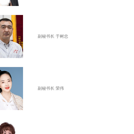
副秘书长 于树忠
副秘书长
荣伟