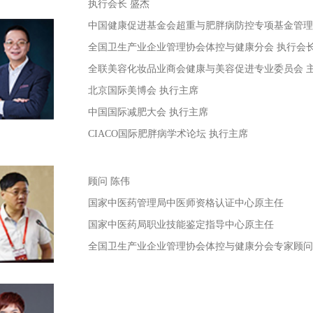
执行会长 盛杰
中国健康促进基金会超重与肥胖病防控专项基金管理
全国卫生产业企业管理协会体控与健康分会 执行会
全联美容化妆品业商会健康与美容促进专业委员会 
北京国际美博会 执行主席
中国国际减肥大会 执行主席
CIACO国际肥胖病学术论坛 执行主席
顾问
陈伟
国家中医药管理局中医师资格认证中心原主任
国家中医药局职业技能鉴定指导中心原主任
全国卫生产业企业管理协会体控与健康分会专家顾问