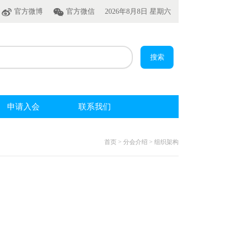
官方微博
官方微信
2026年8月8日 星期六
申请入会
联系我们
首页 > 分会介绍 > 组织架构