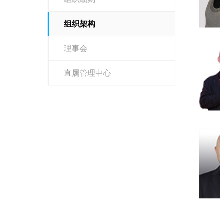
组织架构
理事会
直属管理中心