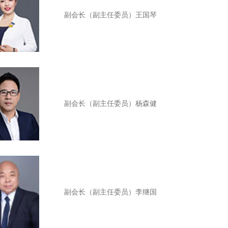
副会长（副主任委员）王国琴
副会长（副主任委员）
杨森健
副会长（副主任委员）
李继国