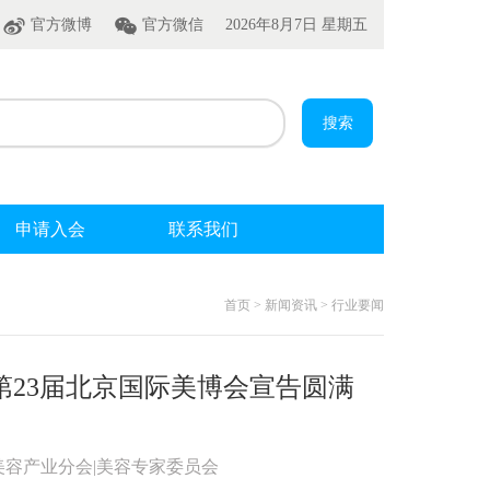
官方微博
官方微信
2026年8月7日 星期五
申请入会
联系我们
首页 > 新闻资讯 > 行业要闻
第23届北京国际美博会宣告圆满
美容产业分会|美容专家委员会