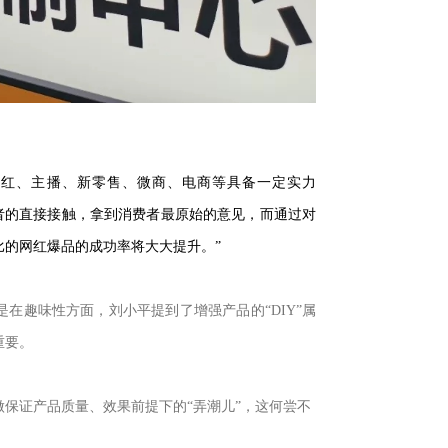
网红、主播、新零售、微商、电商等具备一定实力
费者的直接接触，拿到消费者最原始的意见，而通过对
的网红爆品的成功率将大大提升。”
在趣味性方面，刘小平提到了增强产品的“DIY”属
重要。
保证产品质量、效果前提下的“弄潮儿”，这何尝不