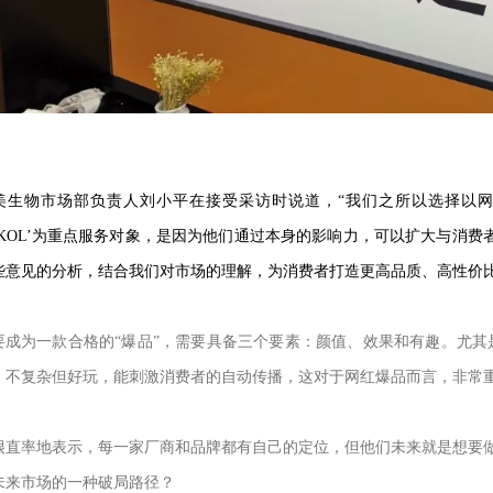
美生物市场部负责人刘小平在接受采访时说道，“我们之所以选择以
‘KOL’为重点服务对象，是因为他们通过本身的影响力，可以扩大与消
些意见的分析，结合我们对市场的理解，为消费者打造更高品质、高性价比
要成为一款合格的“爆品”，需要具备三个要素：颜值、效果和有趣。尤其是
，不复杂但好玩，能刺激消费者的自动传播，这对于网红爆品而言，非常
很直率地表示，每一家厂商和品牌都有自己的定位，但他们未来就是想要做
未来市场的一种破局路径？