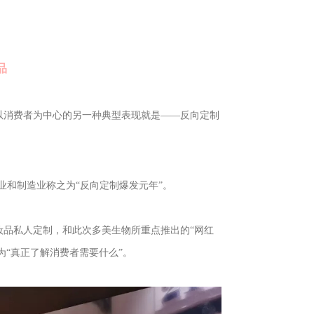
品
以消费者为中心的另一种典型表现就是——反向定制
售业和制造业称之为“反向定制爆发元年”。
品私人定制，和此次多美生物所重点推出的“网红
为“真正了解消费者需要什么”。