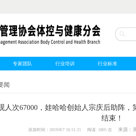
专家团队
行业培训
行业标准
要闻
观人次67000，娃哈哈创始人宗庆后助阵，
结束！
来源：
添加时间：2019/8/7 16:51:21 阅读: 1805 次