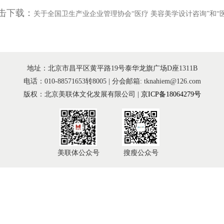
击下载：
关于全国卫生产业企业管理协会“医疗 美容美学设计咨询”和“
地址：北京市昌平区黄平路19号泰华龙旗广场D座1311B
电话：010-88571653转8005 | 分会邮箱: tknahiem@126.com
版权：北京美联体文化发展有限公司 |
京ICP备18064279号
美联体公众号
搜瘦公众号