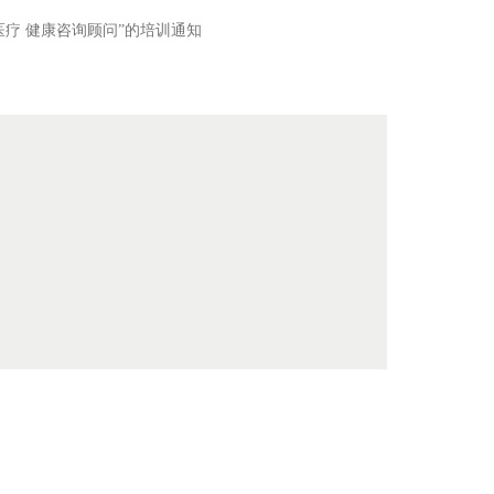
医疗 健康咨询顾问”的培训通知