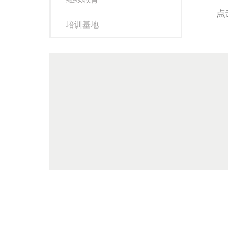
点
培训基地