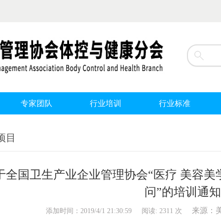
专家团队
行业培训
行业标准
项目
于全国卫生产业企业管理协会“医疗 美容美学
问”的培训通知
来源：
添加时间：2019/4/1 21:30:59 阅读: 2311 次