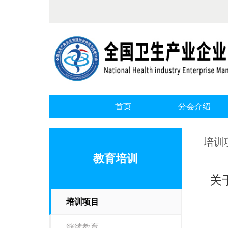
首页
分会介绍
培训
教育培训
关
培训项目
继续教育