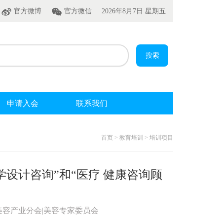
官方微博
官方微信
2026年8月7日 星期五
申请入会
联系我们
首页 > 教育培训 > 培训项目
设计咨询”和“医疗 健康咨询顾
美容产业分会|美容专家委员会