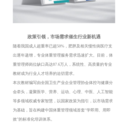
政策引领，市场需求催生行业新机遇
随着我国成人超重率已超50%，肥胖及相关慢性病医疗支
出逐年递增，专业体重管理服务需求迅速扩大。目前，体
重管理师岗位缺口高达87.6万人，系统性、高质量的专业
教材成为行业人才培养的迫切需求。
本次教材编写由全国卫生产业企业管理协会体控与健康分
会牵头，凝聚医学、营养、运动、心理、中医、人工智能
等多领域权威专家智慧，以国家政策为指引，以市场需求
为基础，旨在构建中国体重管理领域首套“学即用、用即
效”的标准化培训体系。