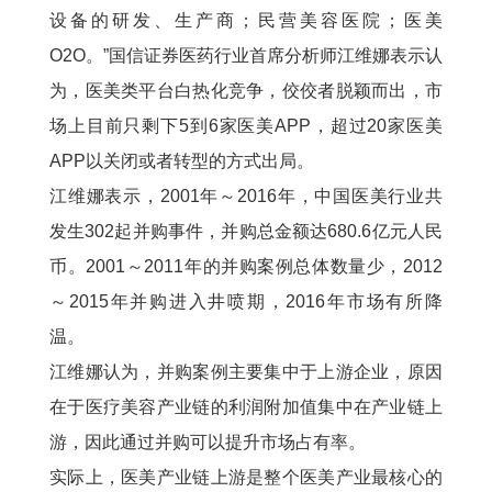
设备的研发、生产商；民营美容医院；医美
O2O。”国信证券医药行业首席分析师江维娜表示认
为，医美类平台白热化竞争，佼佼者脱颖而出，市
场上目前只剩下5到6家医美APP，超过20家医美
APP以关闭或者转型的方式出局。
江维娜表示，2001年～2016年，中国医美行业共
发生302起并购事件，并购总金额达680.6亿元人民
币。2001～2011年的并购案例总体数量少，2012
～2015年并购进入井喷期，2016年市场有所降
温。
江维娜认为，并购案例主要集中于上游企业，原因
在于医疗美容产业链的利润附加值集中在产业链上
游，因此通过并购可以提升市场占有率。
实际上，医美产业链上游是整个医美产业最核心的