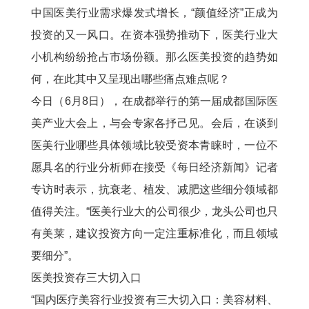
中国医美行业需求爆发式增长，“颜值经济”正成为
投资的又一风口。在资本强势推动下，医美行业大
小机构纷纷抢占市场份额。那么医美投资的趋势如
何，在此其中又呈现出哪些痛点难点呢？
今日（6月8日），在成都举行的第一届成都国际医
美产业大会上，与会专家各抒己见。会后，在谈到
医美行业哪些具体领域比较受资本青睐时，一位不
愿具名的行业分析师在接受《每日经济新闻》记者
专访时表示，抗衰老、植发、减肥这些细分领域都
值得关注。“医美行业大的公司很少，龙头公司也只
有美莱，建议投资方向一定注重标准化，而且领域
要细分”。
医美投资存三大切入口
“国内医疗美容行业投资有三大切入口：美容材料、