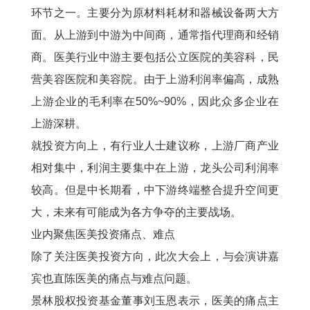
环节之一。主要分为原材料耗材和器械设备两大方
面。从上游到中游为中间商，通常指代理商和经销
商。医美行业中游主要包括公立医院的美容科，民
营美容医院和美容院。由于上游利润率偏高，成熟
上游企业的毛利率在50%~90%，因此众多企业在
上游深耕。
就投资方向上，有行业人士建议称，上游厂商产业
相对集中，利润主要集中在上游，龙头公司利润率
较高。但是中长期看，中下游终端整合提升空间更
大，未来有可能成为各方争夺的主要战场。
业内聚焦医美投资痛点、难点
除了关注医美投资方向，此次大会上，与会演讲嘉
宾也直陈医美的痛点与难点问题。
景林股权投资基金董事刘玉恩表示，医美的痛点主